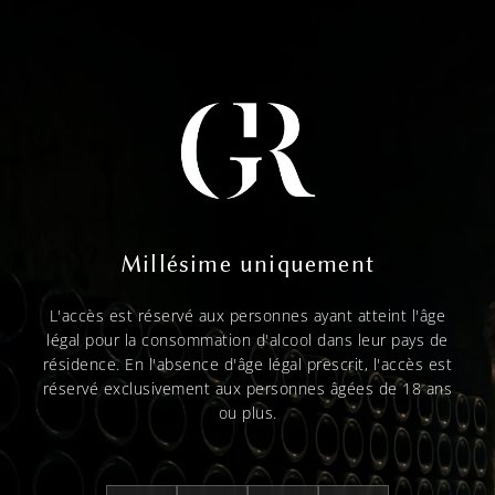
Millésime uniquement
L'accès est réservé aux personnes ayant atteint l'âge
légal pour la consommation d'alcool dans leur pays de
résidence. En l'absence d'âge légal prescrit, l'accès est
réservé exclusivement aux personnes âgées de 18 ans
ou plus.