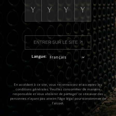
ENTRER SUR LE SITE
Langue:
En accédant à ce site, vous reconnaissez et acceptez les
conditions générales. Veuillez consommer de manière
responsable et vous abstenir de partager ce site avec des
personnes n'ayant pas atteint l'âge légal pour consommer de
l'alcool.