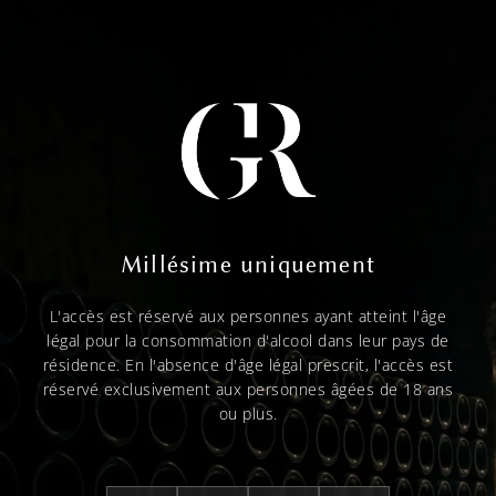
Millésime uniquement
L'accès est réservé aux personnes ayant atteint l'âge
légal pour la consommation d'alcool dans leur pays de
résidence. En l'absence d'âge légal prescrit, l'accès est
réservé exclusivement aux personnes âgées de 18 ans
ou plus.