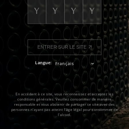
ENTRER SUR LE SITE
Langue:
En accédant à ce site, vous reconnaissez et acceptez les
conditions générales. Veuillez consommer de manière
responsable et vous abstenir de partager ce site avec des
personnes n'ayant pas atteint l'âge légal pour consommer de
l'alcool.