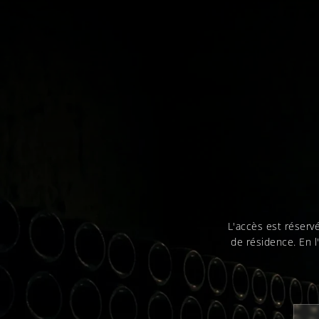
L'accès est réserv
de résidence. En l