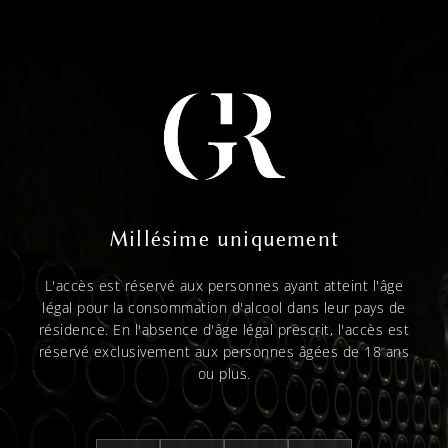
Millésime uniquement
L'accès est réservé aux personnes ayant atteint l'âge
légal pour la consommation d'alcool dans leur pays de
résidence. En l'absence d'âge légal prescrit, l'accès est
réservé exclusivement aux personnes âgées de 18 ans
ou plus.