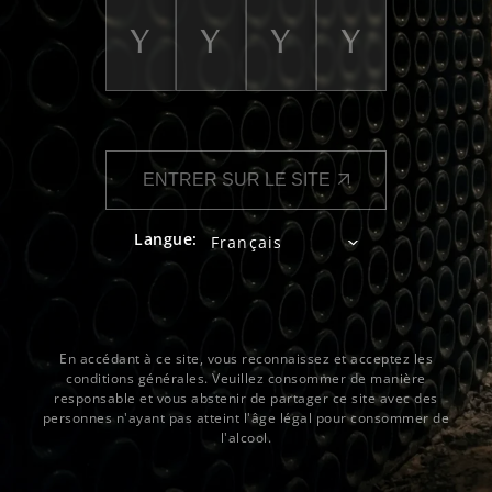
ENTRER SUR LE SITE
Langue:
En accédant à ce site, vous reconnaissez et acceptez les
conditions générales. Veuillez consommer de manière
responsable et vous abstenir de partager ce site avec des
personnes n'ayant pas atteint l'âge légal pour consommer de
l'alcool.